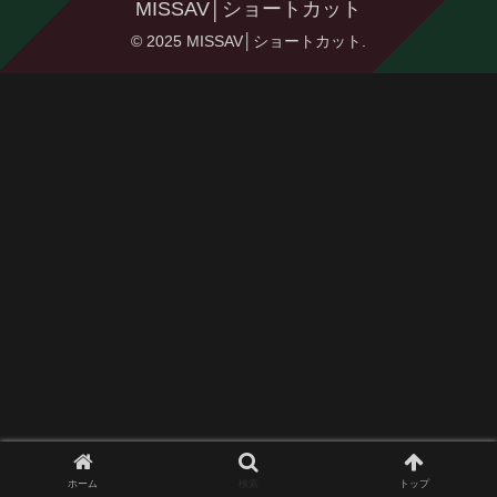
MISSAV│ショートカット
© 2025 MISSAV│ショートカット.
ホーム
検索
トップ